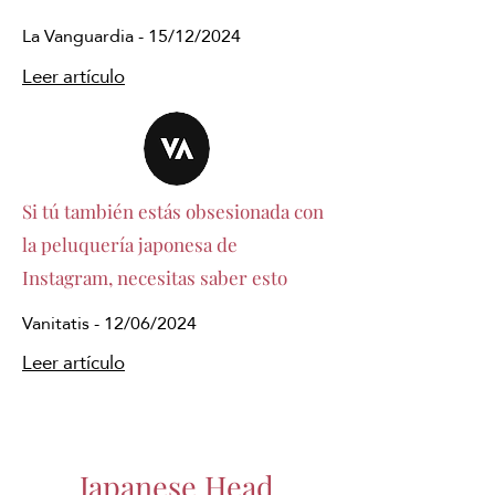
La Vanguardia - 15/12/2024
Leer artículo
Si tú también estás obsesionada con
la peluquería japonesa de
Instagram, necesitas saber esto
Vanitatis - 12/06/2024
Leer artículo
Japanese Head