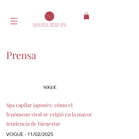
Prensa
Spa capilar japonés: cómo el
fenómeno viral se erigió en la mayor
tendencia de bienestar
VOGUE - 11/02/2025