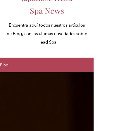
Spa News
Encuentra aquí todos nuestros artículos
de Blog, con las últimas novedades sobre
Head Spa
Blog