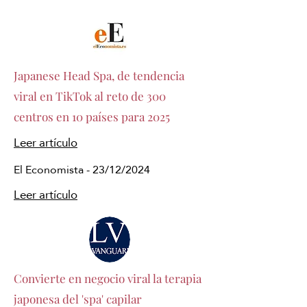
Japanese Head Spa, de tendencia
viral en TikTok al reto de 300
centros en 10 países para 2025
Leer artículo
El Economista - 23/12/2024
Leer artículo
Convierte en negocio viral la terapia
japonesa del 'spa' capilar