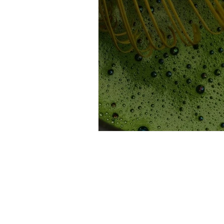
HORARIO