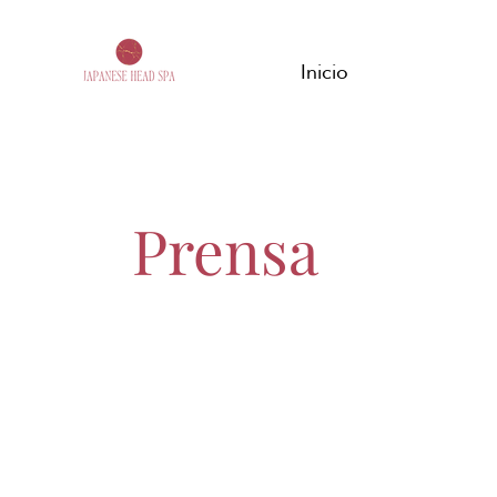
Inicio
Prensa