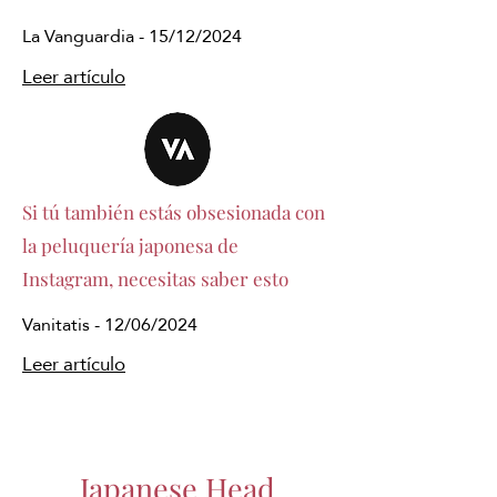
La Vanguardia - 15/12/2024
Leer artículo
Si tú también estás obsesionada con
la peluquería japonesa de
Instagram, necesitas saber esto
Vanitatis - 12/06/2024
Leer artículo
Japanese Head