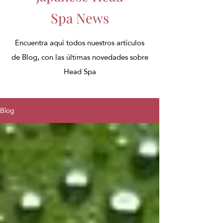
Spa News
Encuentra aquí todos nuestros artículos
de Blog, con las últimas novedades sobre
Head Spa
Blog