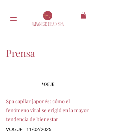
Prensa
Spa capilar japonés: cómo el
fenómeno viral se erigió en la mayor
tendencia de bienestar
VOGUE - 11/02/2025