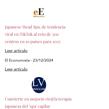
Japanese Head Spa, de tendencia
viral en TikTok al reto de 300
centros en 10 países para 2025
Leer artículo
El Economista - 23/12/2024
Leer artículo
Convierte en negocio viral la terapia
japonesa del 'spa' capilar