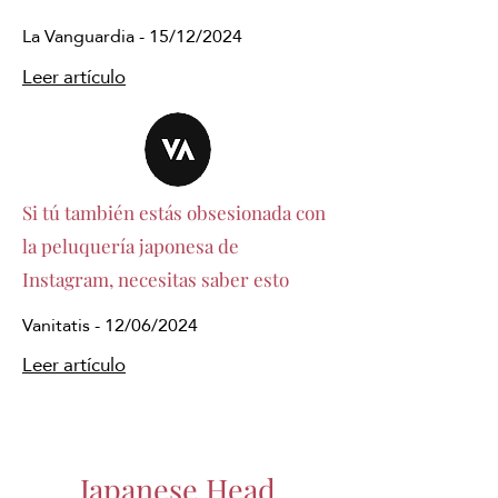
La Vanguardia - 15/12/2024
Leer artículo
Si tú también estás obsesionada con
la peluquería japonesa de
Instagram, necesitas saber esto
Vanitatis - 12/06/2024
Leer artículo
Japanese Head