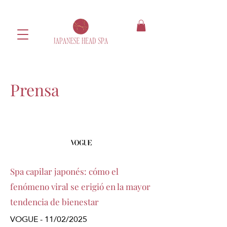
Prensa
Spa capilar japonés: cómo el
fenómeno viral se erigió en la mayor
tendencia de bienestar
VOGUE - 11/02/2025