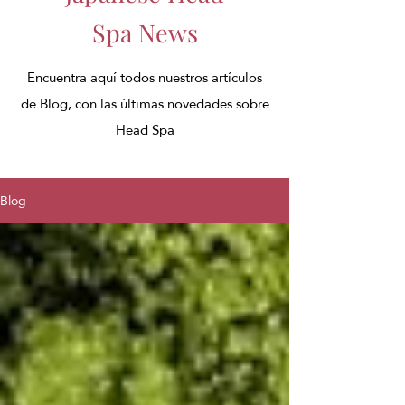
Spa News
Encuentra aquí todos nuestros artículos
de Blog, con las últimas novedades sobre
Head Spa
Blog