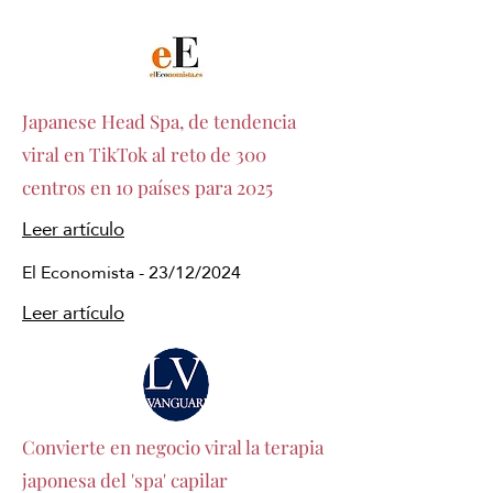
Japanese Head Spa, de tendencia
viral en TikTok al reto de 300
centros en 10 países para 2025
Leer artículo
El Economista - 23/12/2024
Leer artículo
Convierte en negocio viral la terapia
japonesa del 'spa' capilar