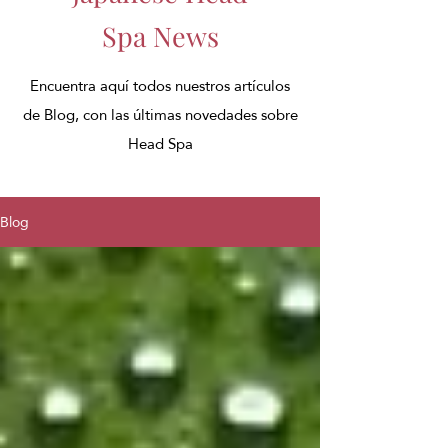
Spa News
Encuentra aquí todos nuestros artículos
de Blog, con las últimas novedades sobre
Head Spa
Blog