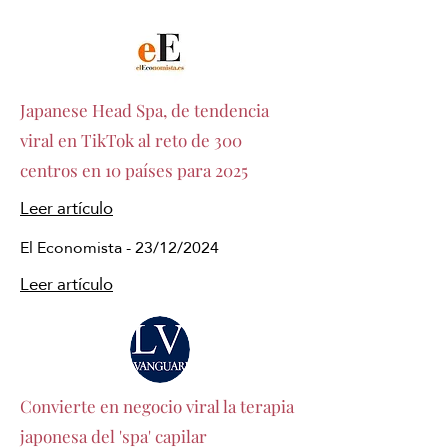
Japanese Head Spa, de tendencia
viral en TikTok al reto de 300
centros en 10 países para 2025
Leer artículo
El Economista - 23/12/2024
Leer artículo
Convierte en negocio viral la terapia
japonesa del 'spa' capilar