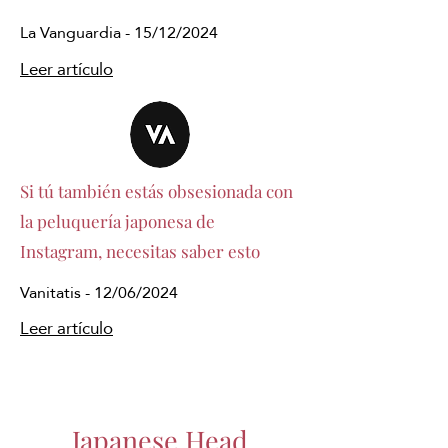
La Vanguardia - 15/12/2024
Leer artículo
Si tú también estás obsesionada con
la peluquería japonesa de
Instagram, necesitas saber esto
Vanitatis - 12/06/2024
Leer artículo
Japanese Head