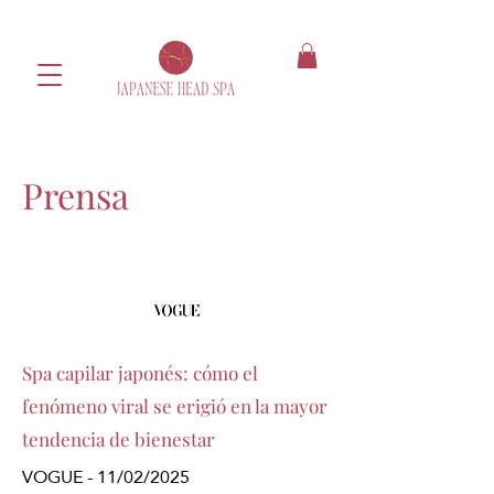
Prensa
Spa capilar japonés: cómo el
fenómeno viral se erigió en la mayor
tendencia de bienestar
VOGUE - 11/02/2025