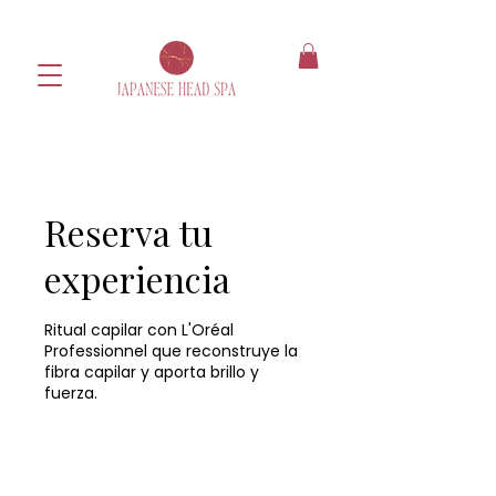
Reserva tu
experiencia
Ritual capilar con L'Oréal
Professionnel que reconstruye la
fibra capilar y aporta brillo y
fuerza.