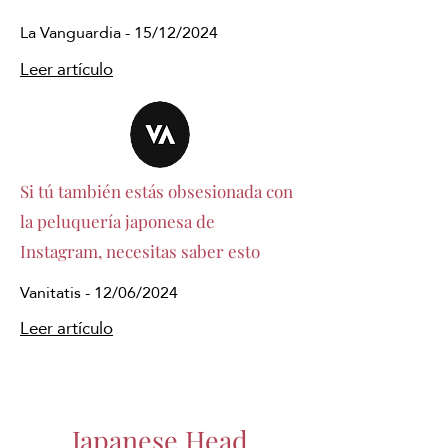
La Vanguardia - 15/12/2024
Leer artículo
Si tú también estás obsesionada con
la peluquería japonesa de
Instagram, necesitas saber esto
Vanitatis - 12/06/2024
Leer artículo
Japanese Head