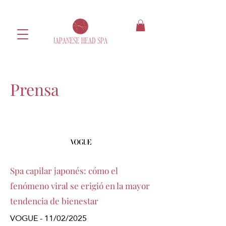
Prensa
Spa capilar japonés: cómo el
fenómeno viral se erigió en la mayor
tendencia de bienestar
VOGUE - 11/02/2025