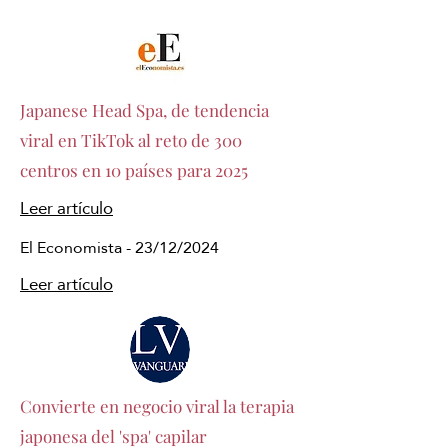
Japanese Head Spa, de tendencia
viral en TikTok al reto de 300
centros en 10 países para 2025
Leer artículo
El Economista - 23/12/2024
Leer artículo
Convierte en negocio viral la terapia
japonesa del 'spa' capilar