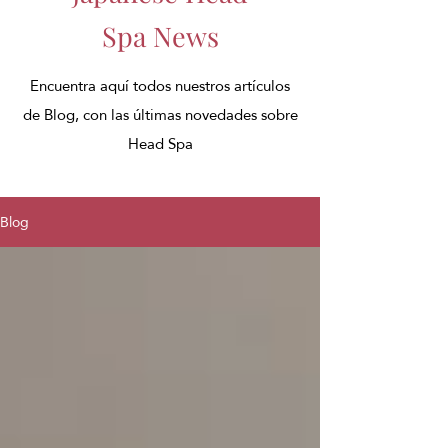
Spa News
Encuentra aquí todos nuestros artículos
de Blog, con las últimas novedades sobre
Head Spa
Blog