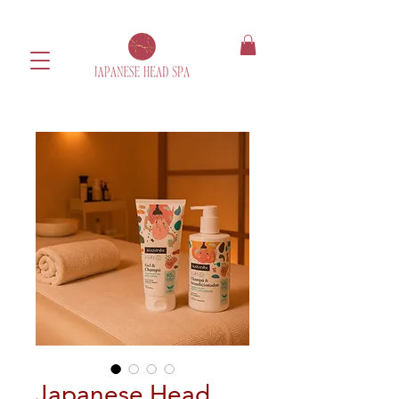
Japanese Head