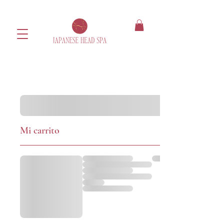
Mi carrito