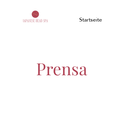
Startseite
Prensa