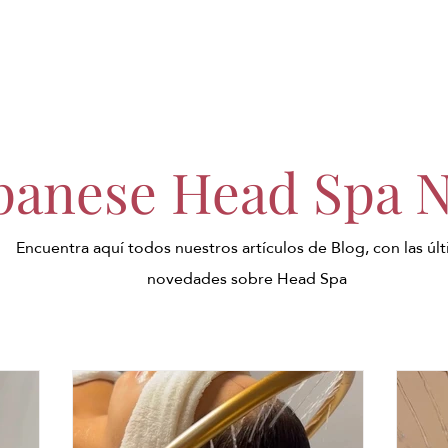
panese Head Spa 
Encuentra aquí todos nuestros artículos de Blog, con las úl
novedades sobre Head Spa