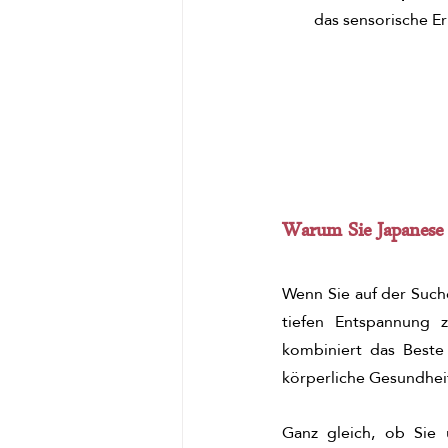
das sensorische Er
Warum Sie Japanese 
Wenn Sie auf der Suche
tiefen Entspannung 
kombiniert das Beste 
körperliche Gesundhei
Ganz gleich, ob Sie 