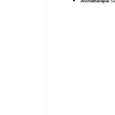
Aromatherapie: 
Sa