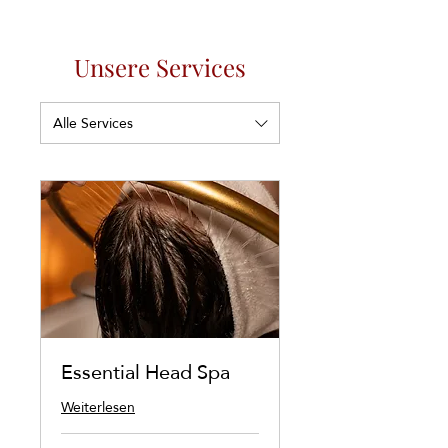
Unsere Services
Alle Services
Essential Head Spa
Weiterlesen