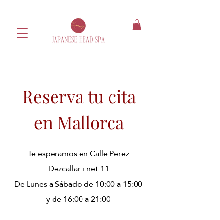
Reserva tu cita
en Mallorca
Te esperamos en Calle Perez
Dezcallar i net 11
​De Lunes a Sábado de 10:00 a 15:00
y de 16:00 a 21:00