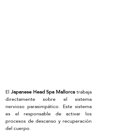
El 
Japanese Head Spa Mallorca
 trabaja 
directamente sobre el sistema 
nervioso parasimpático. Este sistema 
es el responsable de activar los 
procesos de descanso y recuperación 
del cuerpo.