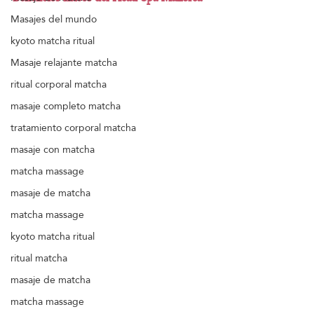
Masajes del mundo
kyoto matcha ritual
Masaje relajante matcha
ritual corporal matcha
masaje completo matcha
tratamiento corporal matcha
masaje con matcha
matcha massage
masaje de matcha
matcha massage
kyoto matcha ritual
ritual matcha
masaje de matcha
matcha massage