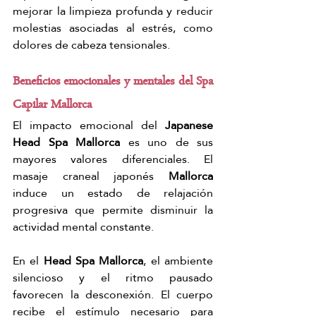
mejorar la limpieza profunda y reducir 
molestias asociadas al estrés, como 
dolores de cabeza tensionales.
Beneficios emocionales y mentales del Spa 
Capilar Mallorca
El impacto emocional del 
Japanese 
Head Spa Mallorca
 es uno de sus 
mayores valores diferenciales. El 
masaje craneal japonés 
Mallorca
induce un estado de relajación 
progresiva que permite disminuir la 
actividad mental constante.
En el 
Head Spa Mallorca
, el ambiente 
silencioso y el ritmo pausado 
favorecen la desconexión. El cuerpo 
recibe el estímulo necesario para 