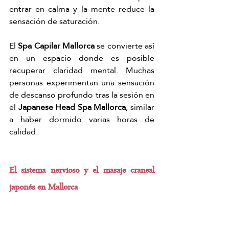
entrar en calma y la mente reduce la 
sensación de saturación.
El 
Spa Capilar Mallorca
 se convierte así 
en un espacio donde es posible 
recuperar claridad mental. Muchas 
personas experimentan una sensación 
de descanso profundo tras la sesión en 
el 
Japanese Head Spa Mallorca
, similar 
a haber dormido varias horas de 
calidad.
El sistema nervioso y el masaje craneal 
japonés en Mallorca