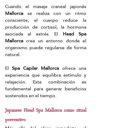
Cuando el masaje craneal japonés 
Mallorca
 se realiza con un ritmo 
consciente, el cuerpo reduce la 
producción de cortisol, la hormona 
asociada al estrés. El 
Head Spa 
Mallorca
 crea un entorno donde el 
organismo puede regularse de forma 
natural.
El 
Spa Capilar Mallorca
 ofrece una 
experiencia que equilibra estímulo y 
relajación. Esta combinación es 
fundamental para generar beneficios 
sostenidos en el tiempo.
Japanese Head Spa Mallorca como ritual 
preventivo