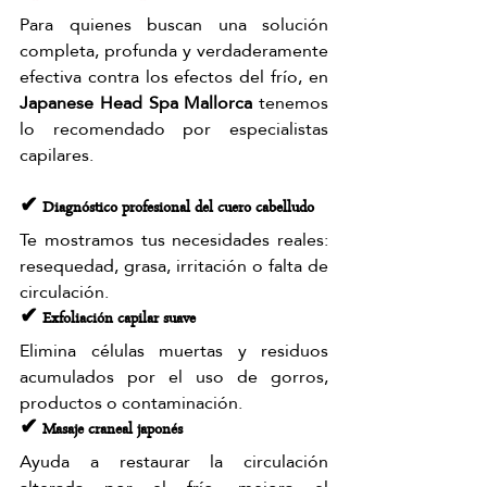
Para quienes buscan una solución 
completa, profunda y verdaderamente 
efectiva contra los efectos del frío, en 
Japanese Head Spa Mallorca
 tenemos 
lo recomendado por especialistas 
capilares.
✔ Diagnóstico profesional del cuero cabelludo
Te mostramos tus necesidades reales: 
resequedad, grasa, irritación o falta de 
circulación.
✔ Exfoliación capilar suave
Elimina células muertas y residuos 
acumulados por el uso de gorros, 
productos o contaminación.
✔ Masaje craneal japonés
Ayuda a restaurar la circulación 