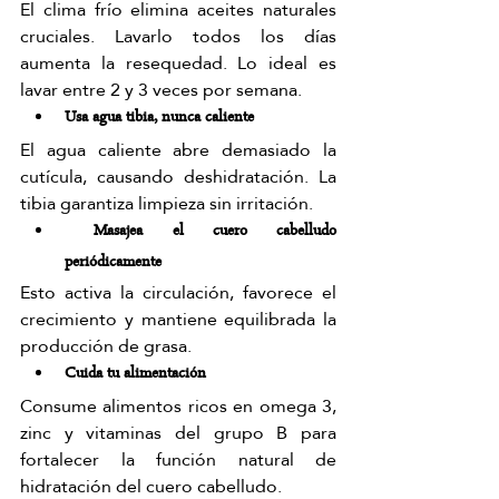
El clima frío elimina aceites naturales 
cruciales. Lavarlo todos los días 
aumenta la resequedad. Lo ideal es 
lavar entre 2 y 3 veces por semana.
Usa agua tibia, nunca caliente
El agua caliente abre demasiado la 
cutícula, causando deshidratación. La 
tibia garantiza limpieza sin irritación.
 Masajea el cuero cabelludo 
periódicamente
Esto activa la circulación, favorece el 
crecimiento y mantiene equilibrada la 
producción de grasa.
Cuida tu alimentación
Consume alimentos ricos en omega 3, 
zinc y vitaminas del grupo B para 
fortalecer la función natural de 
hidratación del cuero cabelludo.