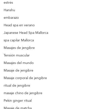
estrés
Hanshu
embarazo
Head spa en verano
Japanese Head Spa Mallorca
spa capilar Mallorca
Masajes de jengibre
Tensión muscular
Masajes del mundo
Masaje de jengibre
Masaje corporal de jengibre
ritual de jengibre
masaje chino de jengibre
Pekín ginger ritual
Masaje de matcha