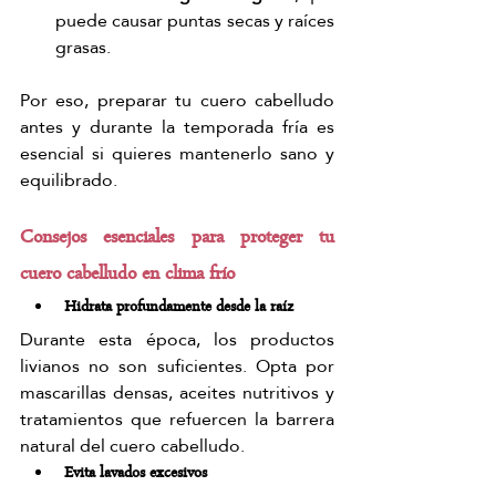
puede causar puntas secas y raíces 
grasas.
Por eso, preparar tu cuero cabelludo 
antes y durante la temporada fría es 
esencial si quieres mantenerlo sano y 
equilibrado.
Consejos esenciales para proteger tu 
cuero cabelludo en clima frío
Hidrata profundamente desde la raíz
Durante esta época, los productos 
livianos no son suficientes. Opta por 
mascarillas densas, aceites nutritivos y 
tratamientos que refuercen la barrera 
natural del cuero cabelludo.
Evita lavados excesivos