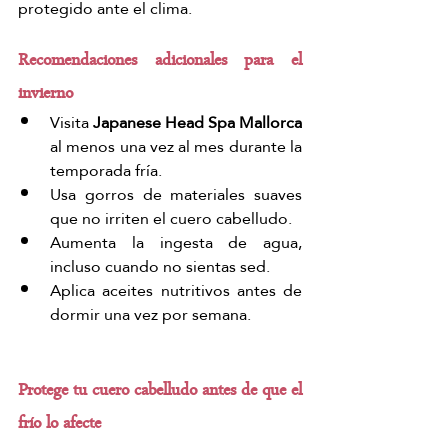
protegido ante el clima.
Recomendaciones adicionales para el 
invierno
Visita 
Japanese Head Spa
Mallorca 
al menos una vez al mes durante la 
temporada fría.
Usa gorros de materiales suaves 
que no irriten el cuero cabelludo.
Aumenta la ingesta de agua, 
incluso cuando no sientas sed.
Aplica aceites nutritivos antes de 
dormir una vez por semana.
Protege tu cuero cabelludo antes de que el 
frío lo afecte