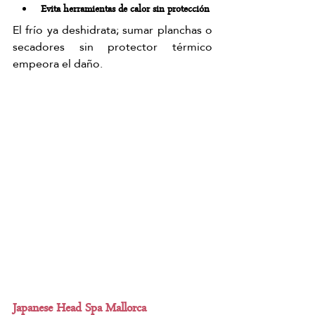
Evita herramientas de calor sin protección
El frío ya deshidrata; sumar planchas o 
secadores sin protector térmico 
empeora el daño.
Japanese Head Spa Mallorca