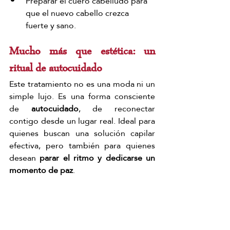
Preparar el cuero cabelludo para 
que el nuevo cabello crezca 
fuerte y sano.
Mucho más que estética: un 
ritual de autocuidado
Este tratamiento no es una moda ni un 
simple lujo. Es una forma consciente 
de 
autocuidado
, de reconectar 
contigo desde un lugar real. Ideal para 
quienes buscan una solución capilar 
efectiva, pero también para quienes 
desean 
parar el ritmo y dedicarse un 
momento de paz
.