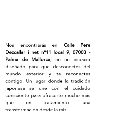
Nos encontrarás en 
Calle Pere 
Dezcallar i net nº11 local 9, 07003 - 
Palma de Mallorca
,
 en un espacio 
diseñado para que desconectes del 
mundo exterior y te reconectes 
contigo. Un lugar donde la tradición 
japonesa se une con el cuidado 
consciente para ofrecerte mucho más 
que un tratamiento: una 
transformación desde la raíz.