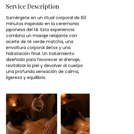
Service Description
Sumérgete en un ritual corporal de 60
minutos inspirado en la ceremonia
japonesa del té. Esta experiencia
combina un masaje relajante con
aceite de té verde matcha, una
envoltura corporal detox y una
hidratación final. Un tratamiento
diseñado para favorecer el drenaje,
revitalizar la piel y devolver al cuerpo
una profunda sensación de calma,