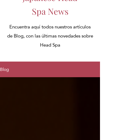
Spa News
Encuentra aquí todos nuestros artículos
de Blog, con las últimas novedades sobre
Head Spa
Blog