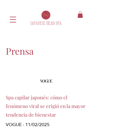
Prensa
Spa capilar japonés: cómo el
fenómeno viral se erigió en la mayor
tendencia de bienestar
VOGUE - 11/02/2025