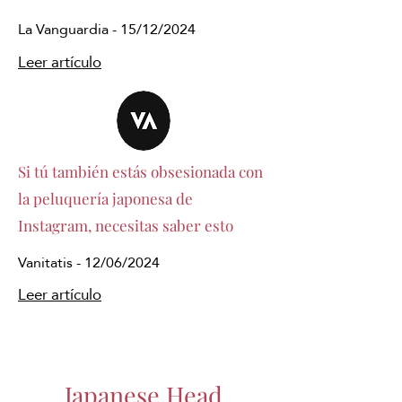
La Vanguardia - 15/12/2024
Leer artículo
Si tú también estás obsesionada con
la peluquería japonesa de
Instagram, necesitas saber esto
Vanitatis - 12/06/2024
Leer artículo
Japanese Head