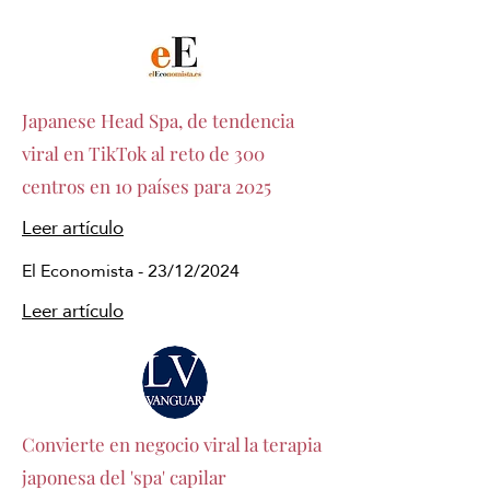
Japanese Head Spa, de tendencia
viral en TikTok al reto de 300
centros en 10 países para 2025
Leer artículo
El Economista - 23/12/2024
Leer artículo
Convierte en negocio viral la terapia
japonesa del 'spa' capilar