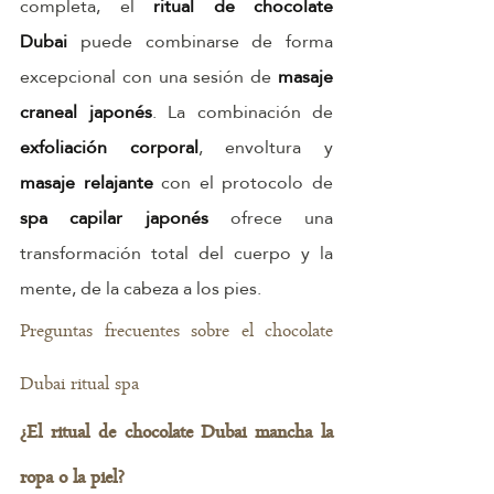
completa, el 
ritual de chocolate 
Dubai
 puede combinarse de forma 
excepcional con una sesión de 
masaje 
craneal japonés
. La combinación de 
exfoliación corporal
, envoltura y 
masaje relajante
 con el protocolo de 
spa capilar japonés
 ofrece una 
transformación total del cuerpo y la 
mente, de la cabeza a los pies.
Preguntas frecuentes sobre el chocolate 
Dubai ritual spa
¿El ritual de chocolate Dubai mancha la 
ropa o la piel?