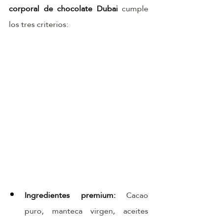
corporal de chocolate Dubai
 cumple 
los tres criterios:
Ingredientes premium: 
Cacao 
puro, manteca virgen, aceites 