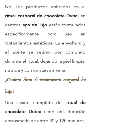
No. Los productos utilizados en el 
ritual corporal de chocolate Dubai
 en 
centros 
spa de lujo
 están formulados 
específicamente para uso en 
tratamientos estéticos. La envoltura y 
el aceite se retiran por completo 
durante el ritual, dejando la piel limpia, 
nutrida y con un suave aroma.
¿Cuánto dura el tratamiento corporal de 
lujo?
Una sesión completa del 
ritual de 
chocolate Dubai
 tiene una duración 
aproximada de entre 90 y 120 minutos, 