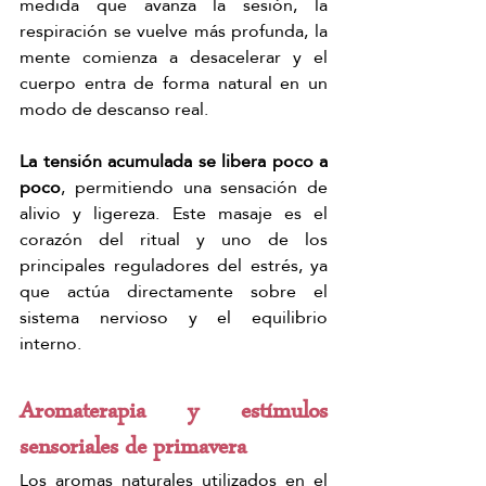
medida que avanza la sesión, la 
respiración se vuelve más profunda, la 
mente comienza a desacelerar y el 
cuerpo entra de forma natural en un 
modo de descanso real. 
La tensión acumulada se libera poco a 
poco
, permitiendo una sensación de 
alivio y ligereza. Este masaje es el 
corazón del ritual y uno de los 
principales reguladores del estrés, ya 
que actúa directamente sobre el 
sistema nervioso y el equilibrio 
interno.
Aromaterapia y estímulos 
sensoriales de primavera
Los aromas naturales utilizados en el 