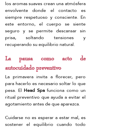
los aromas suaves crean una atmósfera 
envolvente donde el contacto es 
siempre respetuoso y consciente. En 
este entorno, el cuerpo se siente 
seguro y se permite descansar sin 
prisa, soltando tensiones y 
recuperando su equilibrio natural.
La pausa como acto de 
autocuidado preventivo
La primavera invita a florecer, pero 
para hacerlo es necesario soltar lo que 
pesa. El 
Head Spa
 funciona como un 
ritual preventivo que ayuda a evitar el 
agotamiento antes de que aparezca.
Cuidarse no es esperar a estar mal, es 
sostener el equilibrio cuando todo 