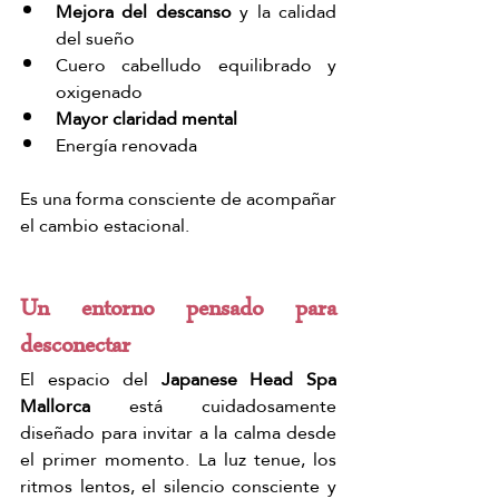
Mejora del descanso
 y la calidad 
del sueño
Cuero cabelludo equilibrado y 
oxigenado
Mayor claridad mental
Energía renovada
Es una forma consciente de acompañar 
el cambio estacional.
Un entorno pensado para 
desconectar
El espacio del
 Japanese Head Spa 
Mallorca
 está cuidadosamente 
diseñado para invitar a la calma desde 
el primer momento. La luz tenue, los 
ritmos lentos, el silencio consciente y 