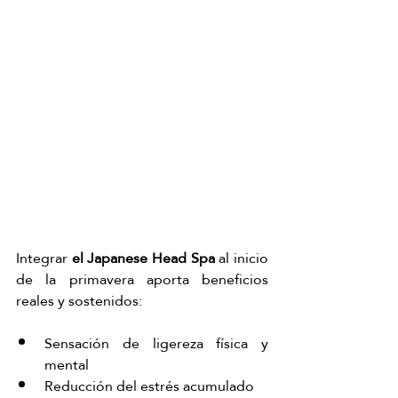
Integrar 
el Japanese Head Spa
 al inicio 
de la primavera aporta beneficios 
reales y sostenidos:
Sensación de ligereza física y 
mental
Reducción del estrés acumulado