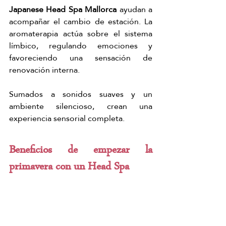
Japanese Head Spa Mallorca
 ayudan a 
acompañar el cambio de estación. La 
aromaterapia actúa sobre el sistema 
límbico, regulando emociones y 
favoreciendo una sensación de 
renovación interna.
Sumados a sonidos suaves y un 
ambiente silencioso, crean una 
experiencia sensorial completa.
Beneficios de empezar la 
primavera con un Head Spa