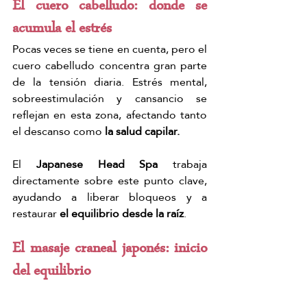
El cuero cabelludo: donde se 
acumula el estrés
Pocas veces se tiene en cuenta, pero el 
cuero cabelludo concentra gran parte 
de la tensión diaria. Estrés mental, 
sobreestimulación y cansancio se 
reflejan en esta zona, afectando tanto 
el descanso como
 la salud capilar.
El 
Japanese Head Spa
 trabaja 
directamente sobre este punto clave, 
ayudando a liberar bloqueos y a 
restaurar 
el equilibrio desde la raíz
.
El masaje craneal japonés: inicio 
del equilibrio