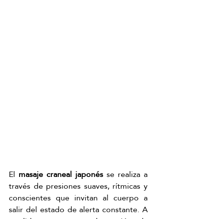
El 
masaje craneal japonés 
se realiza a 
través de presiones suaves, rítmicas y 
conscientes que invitan al cuerpo a 
salir del estado de alerta constante. A 