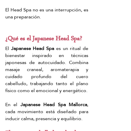
El Head Spa no es una interrupción, es 
una preparación.
¿Qué es el Japanese Head Spa?
El 
Japanese Head Spa 
es un ritual de 
bienestar inspirado en técnicas 
japonesas de autocuidado. Combina 
masaje craneal, aromaterapia y 
cuidado profundo del cuero 
cabelludo, trabajando tanto el plano 
físico como el emocional y energético.
En el 
Japanese Head Spa Mallorca
, 
cada movimiento está diseñado para 
inducir calma, presencia y equilibrio.