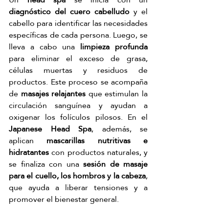
diagnóstico del cuero cabelludo
 y el 
cabello para identificar las necesidades 
específicas de cada persona. Luego, se 
lleva a cabo una
 limpieza profunda 
para eliminar el exceso de grasa, 
células muertas y residuos de 
productos. Este proceso se acompaña 
de 
masajes relajantes
 que estimulan la 
circulación sanguínea y ayudan a 
oxigenar los folículos pilosos. En el 
Japanese Head Spa
, además, se 
aplican 
mascarillas nutritivas e 
hidratantes
 con productos naturales, y 
se finaliza con una 
sesión de masaje 
para el cuello, los hombros y la cabeza
, 
que ayuda a liberar tensiones y a 
promover el bienestar general.