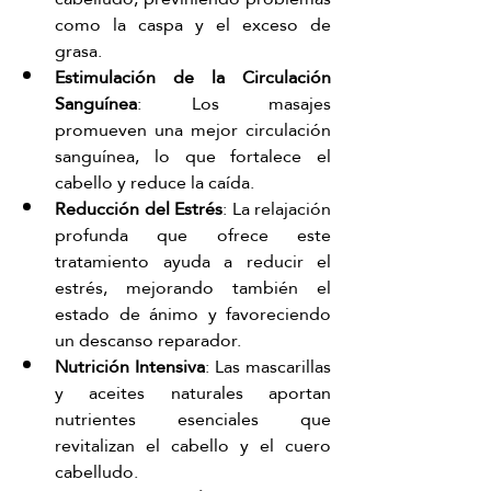
como la caspa y el exceso de 
grasa.
Estimulación de la Circulación 
Sanguínea
: Los masajes 
promueven una mejor circulación 
sanguínea, lo que fortalece el 
cabello y reduce la caída.
Reducción del Estrés
: La relajación 
profunda que ofrece este 
tratamiento ayuda a reducir el 
estrés, mejorando también el 
estado de ánimo y favoreciendo 
un descanso reparador.
Nutrición Intensiva
: Las mascarillas 
y aceites naturales aportan 
nutrientes esenciales que 
revitalizan el cabello y el cuero 
cabelludo.