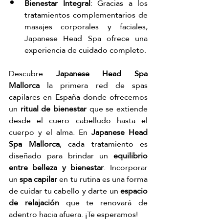
Bienestar Integral
: Gracias a los 
tratamientos complementarios de 
masajes corporales y faciales, 
Japanese Head Spa ofrece una 
experiencia de cuidado completo.
Descubre 
Japanese Head Spa 
Mallorca
 la primera red de spas 
capilares en España donde ofrecemos 
un 
ritual de bienestar
 que se extiende 
desde el cuero cabelludo hasta el 
cuerpo y el alma. En 
Japanese Head 
Spa Mallorca
, cada tratamiento es 
diseñado para brindar un
 equilibrio 
entre belleza y bienestar
. Incorporar 
un 
spa capilar
 en tu rutina es una forma 
de cuidar tu cabello y darte un 
espacio 
de relajación 
que te renovará de 
adentro hacia afuera. ¡Te esperamos! 