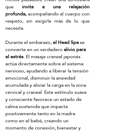
que 
invita a una relajación 
profunda,
 acompañando al cuerpo con 
respeto, sin exigirle más de lo que 
necesita.
Durante el embarazo, 
el Head Spa 
se 
convierte en un verdadero 
alivio para 
el estrés
. El masaje craneal japonés 
actúa directamente sobre el sistema 
nervioso, ayudando a liberar la tensión 
emocional, disminuir la ansiedad 
acumulada y aliviar la carga en la zona 
cervical y craneal. Este estímulo suave 
y consciente favorece un estado de 
calma sostenida que impacta 
positivamente tanto en la madre 
como en el bebé, creando un 
momento de conexión, bienestar y 