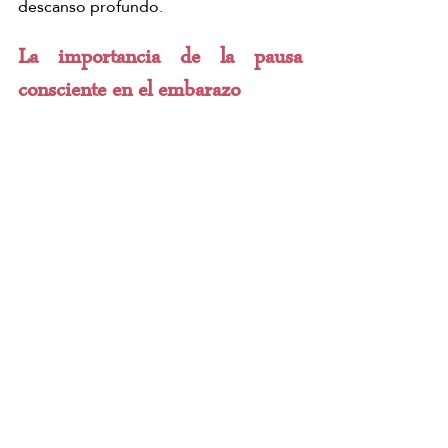
descanso profundo.
La importancia de la pausa 
consciente en el embarazo