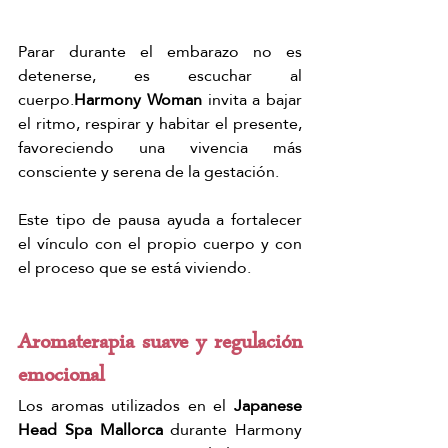
Parar durante el embarazo no es 
detenerse, es escuchar al 
cuerpo.
Harmony Woman
 invita a bajar 
el ritmo, respirar y habitar el presente, 
favoreciendo una vivencia más 
consciente y serena de la gestación.
Este tipo de pausa ayuda a fortalecer 
el vínculo con el propio cuerpo y con 
el proceso que se está viviendo.
Aromaterapia suave y regulación 
emocional
Los aromas utilizados en el 
Japanese 
Head Spa Mallorca
 durante Harmony 