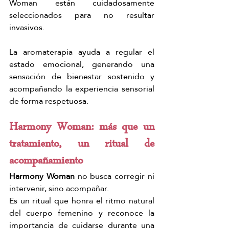
Woman están cuidadosamente 
seleccionados para no resultar 
invasivos.
La aromaterapia ayuda a regular el 
estado emocional, generando una 
sensación de bienestar sostenido y 
acompañando la experiencia sensorial 
de forma respetuosa.
Harmony Woman: más que un 
tratamiento, un ritual de 
acompañamiento
Harmony Woman
 no busca corregir ni 
intervenir, sino acompañar.
Es un ritual que honra el ritmo natural 
del cuerpo femenino y reconoce la 
importancia de cuidarse durante una 