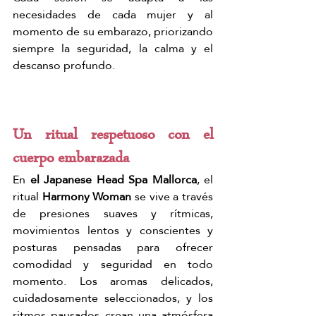
necesidades de cada mujer y al 
momento de su embarazo, priorizando 
siempre la seguridad, la calma y el 
descanso profundo.
Un ritual respetuoso con el 
cuerpo embarazada
En 
el Japanese Head Spa 
Mallorca
, el 
ritual 
Harmony Woman
 se vive a través 
de presiones suaves y rítmicas, 
movimientos lentos y conscientes y 
posturas pensadas para ofrecer 
comodidad y seguridad en todo 
momento. Los aromas delicados, 
cuidadosamente seleccionados, y los 
ritmos pausados crean una atmósfera 